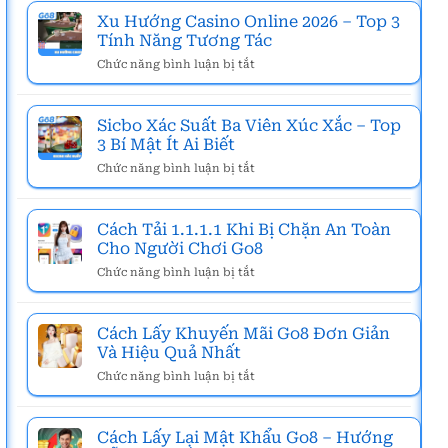
Cách
Bài
Xu Hướng Casino Online 2026 – Top 3
Nhận
Blackjack
Tính Năng Tương Tác
Lượt
–
Chơi
Top
Chức năng bình luận bị tắt
ở
Free
3
Xu
Tuyệt
Hướng
Chiêu
Casino
Sicbo Xác Suất Ba Viên Xúc Xắc – Top
Gấp
Online
3 Bí Mật Ít Ai Biết
Đôi
2026
Vốn
–
Chức năng bình luận bị tắt
ở
Top
Sicbo
3
Xác
Tính
Suất
Cách Tải 1.1.1.1 Khi Bị Chặn An Toàn
Năng
Ba
Cho Người Chơi Go8
Tương
Viên
Tác
Xúc
Chức năng bình luận bị tắt
ở
Xắc
Cách
–
Tải
Top
1.1.1.1
Cách Lấy Khuyến Mãi Go8 Đơn Giản
3
Khi
Và Hiệu Quả Nhất
Bí
Bị
Mật
Chặn
Chức năng bình luận bị tắt
ở
Ít
An
Cách
Ai
Toàn
Lấy
Biết
Cho
Khuyến
Cách Lấy Lại Mật Khẩu Go8 – Hướng
Người
Mãi