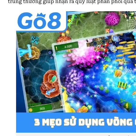
trúng thưởng giúp nhận ra quy luật phân phối quà t