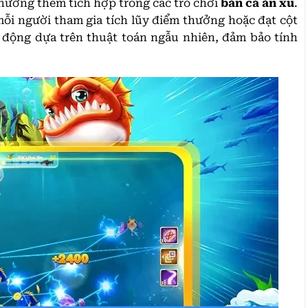
hưởng thêm tích hợp trong các trò chơi
bắn cá ăn xu
.
 mỗi người tham gia tích lũy điểm thưởng hoặc đạt cột
 động dựa trên thuật toán ngẫu nhiên, đảm bảo tính