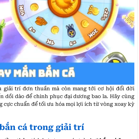
 giải trí đơn thuần mà còn mang tới cơ hội đổi đời
n dồi dào để chinh phục đại dương bao la. Hãy cùng
 cực chuẩn để tối ưu hóa mọi lợi ích từ vòng xoay kỳ
ắn cá trong giải trí