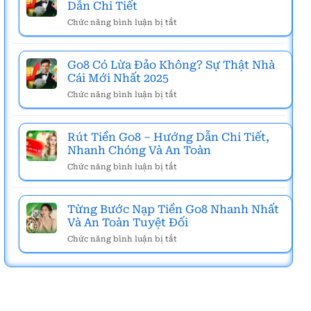
Dẫn Chi Tiết
Chơi
Go8
Go8
Đơn
Chức năng bình luận bị tắt
ở
Giản
Cách
Và
Lấy
Hiệu
Lại
Go8 Có Lừa Đảo Không? Sự Thật Nhà
Quả
Mật
Cái Mới Nhất 2025
Nhất
Khẩu
Go8
Chức năng bình luận bị tắt
ở
–
Go8
Hướng
Có
Dẫn
Lừa
Rút Tiền Go8 – Hướng Dẫn Chi Tiết,
Chi
Đảo
Nhanh Chóng Và An Toàn
Tiết
Không?
Sự
Chức năng bình luận bị tắt
ở
Thật
Rút
Nhà
Tiền
Cái
Go8
Từng Bước Nạp Tiền Go8 Nhanh Nhất
Mới
–
Và An Toàn Tuyệt Đối
Nhất
Hướng
2025
Dẫn
Chức năng bình luận bị tắt
ở
Chi
Từng
Tiết,
Bước
Nhanh
Nạp
Chóng
Tiền
Và
Go8
An
Nhanh