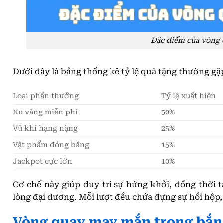
Đặc điểm của vòng
Dưới đây là bảng thống kê tỷ lệ quà tặng thường gặ
Loại phần thưởng
Tỷ lệ xuất hiện
Xu vàng miễn phí
50%
Vũ khí hạng nặng
25%
Vật phẩm đóng băng
15%
Jackpot cực lớn
10%
Cơ chế này giúp duy trì sự hứng khởi, đồng thời 
lòng đại dương. Mỗi lượt đều chứa đựng sự hồi hộp,
Vòng quay may mắn trong bắn c