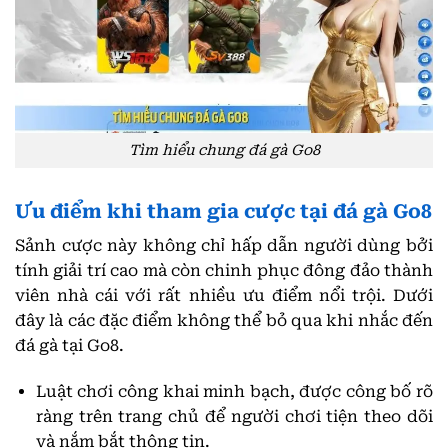
Tìm hiểu chung đá gà Go8
Ưu điểm khi tham gia cược tại đá gà Go8
Sảnh cược này không chỉ hấp dẫn người dùng bởi
tính giải trí cao mà còn chinh phục đông đảo thành
viên nhà cái với rất nhiều ưu điểm nổi trội. Dưới
đây là các đặc điểm không thể bỏ qua khi nhắc đến
đá gà tại Go8.
Luật chơi công khai minh bạch, được công bố rõ
ràng trên trang chủ để người chơi tiện theo dõi
và nắm bắt thông tin.