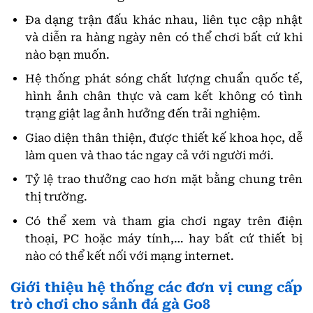
Đa dạng trận đấu khác nhau, liên tục cập nhật
và diễn ra hàng ngày nên có thể chơi bất cứ khi
nào bạn muốn.
Hệ thống phát sóng chất lượng chuẩn quốc tế,
hình ảnh chân thực và cam kết không có tình
trạng giật lag ảnh hưởng đến trải nghiệm.
Giao diện thân thiện, được thiết kế khoa học, dễ
làm quen và thao tác ngay cả với người mới.
Tỷ lệ trao thưởng cao hơn mặt bằng chung trên
thị trường.
Có thể xem và tham gia chơi ngay trên điện
thoại, PC hoặc máy tính,… hay bất cứ thiết bị
nào có thể kết nối với mạng internet.
Giới thiệu hệ thống các đơn vị cung cấp
trò chơi cho sảnh đá gà Go8