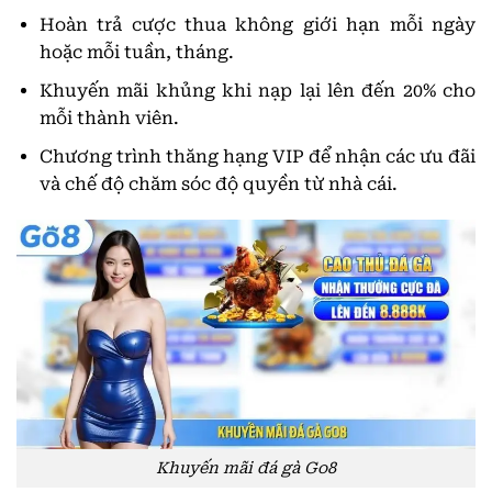
Hoàn trả cược thua không giới hạn mỗi ngày
hoặc mỗi tuần, tháng.
Khuyến mãi khủng khi nạp lại lên đến 20% cho
mỗi thành viên.
Chương trình thăng hạng VIP để nhận các ưu đãi
và chế độ chăm sóc độ quyền từ nhà cái.
Khuyến mãi đá gà Go8