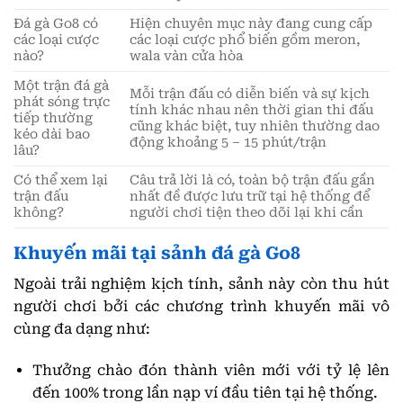
Đá gà Go8 có
Hiện chuyên mục này đang cung cấp
các loại cược
các loại cược phổ biến gồm meron,
nào?
wala vàn cửa hòa
Một trận đá gà
Mỗi trận đấu có diễn biến và sự kịch
phát sóng trực
tính khác nhau nên thời gian thi đấu
tiếp thường
cũng khác biệt, tuy nhiên thường dao
kéo dài bao
động khoảng 5 – 15 phút/trận
lâu?
Có thể xem lại
Câu trả lời là có, toàn bộ trận đấu gần
trận đấu
nhất đề được lưu trữ tại hệ thống để
không?
người chơi tiện theo dõi lại khi cần
Khuyến mãi tại sảnh đá gà Go8
Ngoài trải nghiệm kịch tính, sảnh này còn thu hút
người chơi bởi các chương trình khuyến mãi vô
cùng đa dạng như:
Thưởng chào đón thành viên mới với tỷ lệ lên
đến 100% trong lần nạp ví đầu tiên tại hệ thống.