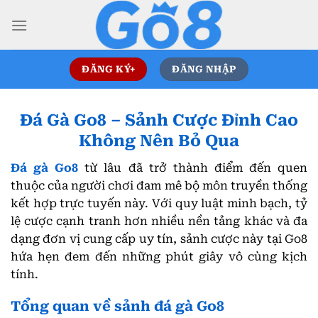
ĐĂNG KÝ+
ĐĂNG NHẬP
Đá Gà Go8 – Sảnh Cược Đỉnh Cao
Không Nên Bỏ Qua
Đá gà Go8
từ lâu đã trở thành điểm đến quen
thuộc của người chơi đam mê bộ môn truyền thống
kết hợp trực tuyến này. Với quy luật minh bạch, tỷ
lệ cược cạnh tranh hơn nhiều nền tảng khác và đa
dạng đơn vị cung cấp uy tín, sảnh cược này tại Go8
hứa hẹn đem đến những phút giây vô cùng kịch
tính.
Tổng quan về sảnh đá gà Go8