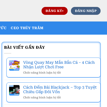
ĐĂNG KÝ+
ĐĂNG NHẬP
TỨC
CEO THÙY TRÂM
BÀI VIẾT GẦN ĐÂY
Vòng Quay May Mắn Bắn Cá – 4 Cách
Nhận Lượt Chơi Free
Chức năng bình luận bị tắt
ở
Vòng
Quay
May
Cách Đếm Bài Blackjack – Top 3 Tuyệt
Mắn
Chiêu Gấp Đôi Vốn
Bắn
Cá
Chức năng bình luận bị tắt
ở
–
Cách
4
Đếm