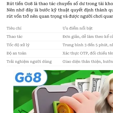
Rút tiền Go8 là thao tác chuyển số dư trong tài k
Nên nhớ đây là bước kỹ thuật quyết định thành quả
rút vốn trở nên quan trọng và được người chơi quan
Tiêu chí
Ưu điểm nổi bật
Thao tác
Đơn giản, dễ làm theo kể c
Tốc độ xử lý
Trung bình 3 đến 5 phút, 
Độ an toàn
Xác thực OTP, đối chiếu tê
Trải nghiệm người dùng
Giao diện thân thiện, hướn