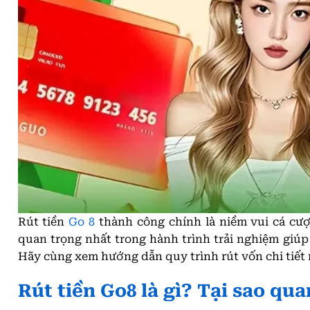
Rút tiền
Go 8
thành công chính là niềm vui cá cượ
quan trọng nhất trong hành trình trải nghiệm giúp
Hãy cùng xem hướng dẫn quy trình rút vốn chi tiết
Rút tiền Go8 là gì? Tại sao qu