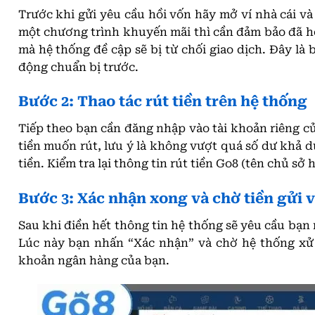
Trước khi gửi yêu cầu hồi vốn hãy mở ví nhà cái và
một chương trình khuyến mãi thì cần đảm bảo đã h
mà hệ thống đề cập sẽ bị từ chối giao dịch. Đây là
động chuẩn bị trước.
Bước 2: Thao tác rút tiền trên hệ thống
Tiếp theo bạn cần đăng nhập vào tài khoản riêng c
tiền muốn rút, lưu ý là không vượt quá số dư khả 
tiền. Kiểm tra lại thông tin rút tiền Go8 (tên chủ sở 
Bước 3: Xác nhận xong và chờ tiền gửi 
Sau khi điền hết thông tin hệ thống sẽ yêu cầu bạn
Lúc này bạn nhấn “Xác nhận” và chờ hệ thống xử l
khoản ngân hàng của bạn.