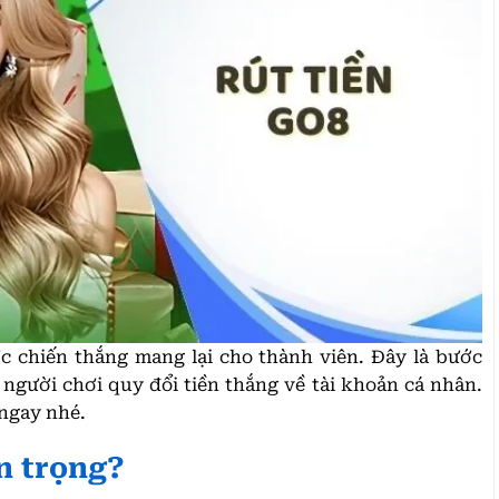
c chiến thắng mang lại cho thành viên. Đây là bước
 người chơi quy đổi tiền thắng về tài khoản cá nhân.
 ngay nhé.
an trọng?