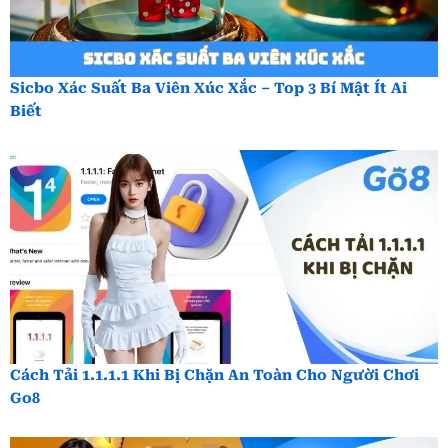
Sicbo Xác Suất Ba Viên Xúc Xắc – Top 3 Bí Mật Ít Ai
Biết
Cách Tải 1.1.1.1 Khi Bị Chặn An Toàn Cho Người Chơi
Go8