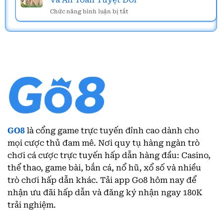
Nhất
Hướng
2025
Dẫn
Chức năng bình luận bị tắt
ở
Chi
Từng
Tiết,
Bước
Nhanh
Nạp
Chóng
Tiền
Và
Go8
An
Nhanh
Toàn
Nhất
Và
An
Toàn
Tuyệt
Đối
GO8
là cổng game trực tuyến đỉnh cao dành cho
mọi cược thủ đam mê. Nơi quy tụ hàng ngàn trò
chơi cá cược trực tuyến hấp dẫn hàng đầu: Casino,
thể thao, game bài, bắn cá, nổ hũ, xổ số và nhiều
trò chơi hấp dẫn khác. Tải app Go8 hôm nay để
nhận ưu đãi hấp dẫn và đăng ký nhận ngay 180K
trải nghiệm.