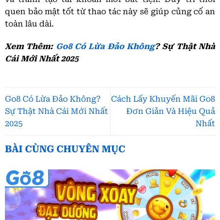
quen bảo mật tốt từ thao tác này sẽ giúp củng cố an
toàn lâu dài.
Xem Thêm:
Go8 Có Lừa Đảo Không
? Sự Thật Nhà
Cái Mới Nhất 2025
Go8 Có Lừa Đảo Không?
Cách Lấy Khuyến Mãi Go8
Sự Thật Nhà Cái Mới Nhất
Đơn Giản Và Hiệu Quả
2025
Nhất
BÀI CÙNG CHUYÊN MỤC