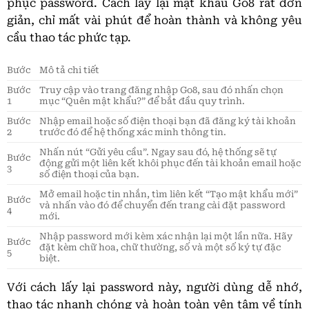
phục password. Cách lấy lại mật khẩu Go8 rất đơn
giản, chỉ mất vài phút để hoàn thành và không yêu
cầu thao tác phức tạp.
Bước
Mô tả chi tiết
Bước
Truy cập vào trang đăng nhập Go8, sau đó nhấn chọn
1
mục “Quên mật khẩu?” để bắt đầu quy trình.
Bước
Nhập email hoặc số điện thoại bạn đã đăng ký tài khoản
2
trước đó để hệ thống xác minh thông tin.
Nhấn nút “Gửi yêu cầu”. Ngay sau đó, hệ thống sẽ tự
Bước
động gửi một liên kết khôi phục đến tài khoản email hoặc
3
số điện thoại của bạn.
Mở email hoặc tin nhắn, tìm liên kết “Tạo mật khẩu mới”
Bước
và nhấn vào đó để chuyển đến trang cài đặt password
4
mới.
Nhập password mới kèm xác nhận lại một lần nữa. Hãy
Bước
đặt kèm chữ hoa, chữ thường, số và một số ký tự đặc
5
biệt.
Với cách lấy lại password này, người dùng dễ nhớ,
thao tác nhanh chóng và hoàn toàn yên tâm về tính