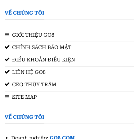
VỀ CHÚNG TÔI
GIỚI THIỆU GO8
CHÍNH SÁCH BẢO MẬT
ĐIỀU KHOẢN ĐIỀU KIỆN
LIÊN HỆ GO8
CEO THÙY TRÂM
SITE MAP
VỀ CHÚNG TÔI
Doanh nghiệp:
GO8.COM