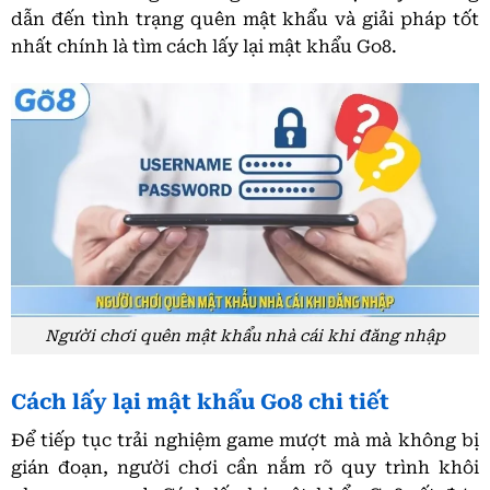
dẫn đến tình trạng quên mật khẩu và giải pháp tốt
nhất chính là tìm cách lấy lại mật khẩu Go8.
Người chơi quên mật khẩu nhà cái khi đăng nhập
Cách lấy lại mật khẩu Go8 chi tiết
Để tiếp tục trải nghiệm game mượt mà mà không bị
gián đoạn, người chơi cần nắm rõ quy trình khôi